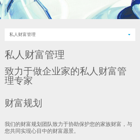
私人财富管理
私人财富管理
致力于做企业家的私人财富管
理专家
财富规划
我们的财富规划团队致力于协助保护您的家族财富，与
您共同实现心目中的财富愿景。