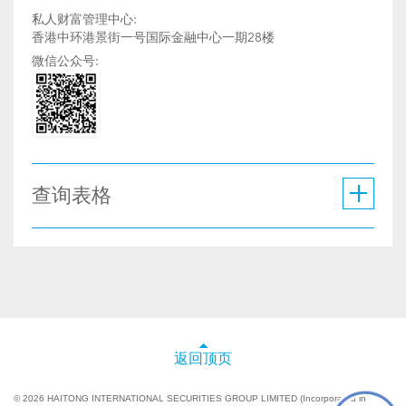
私人财富管理中心:
香港中环港景街一号国际金融中心一期28楼
微信公众号:
查询表格
返回顶页
© 2026 HAITONG INTERNATIONAL SECURITIES GROUP LIMITED (Incorporated in