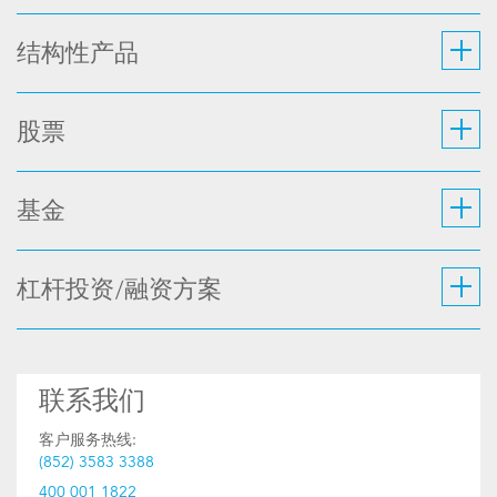
结构性产品
股票
基金
杠杆投资/融资方案
联系我们
客户服务热线:
(852) 3583 3388
400 001 1822