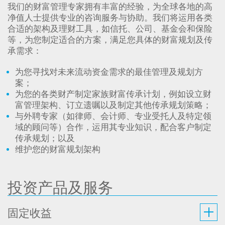
我们的财富管理专家拥有丰富的经验，为全球各地的高
净值人士提供专业的咨询服务与协助。我们将运用各类
合适的架构及理财工具，如信托、公司、基金会和保险
等，为您制定适合的方案，满足您具体的财富规划及传
承需求：
为您寻找对未来流动资金需求的最佳管理及规划方
案；
为您的各类财产制定家族财富传承计划，例如设立财
富管理架构、订立遗嘱以及制定其他传承规划策略；
与外聘专家（如律师、会计师、专业受托人及特定领
域的顾问等）合作，运用其专业知识，配合客户制定
传承规划；以及
维护您的财富规划架构
投资产品及服务
固定收益