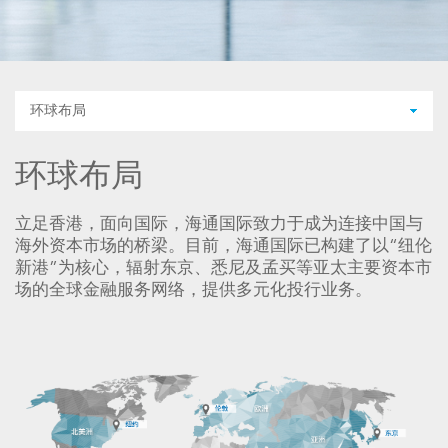
环球布局
环球布局
立足香港，面向国际，海通国际致力于成为连接中国与
海外资本市场的桥梁。目前，海通国际已构建了以“纽伦
新港”为核心，辐射东京、悉尼及孟买等亚太主要资本市
场的全球金融服务网络，提供多元化投行业务。