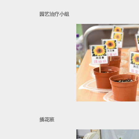
园艺治疗小组
插花班