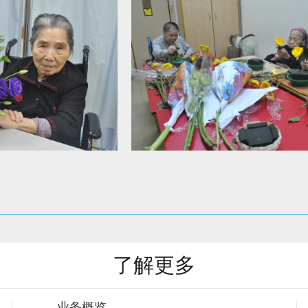
了解更多
业务概览