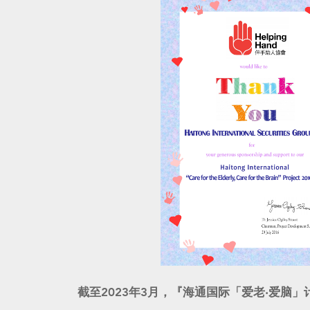
截至2023年3月，『海通国际「爱老‧爱脑