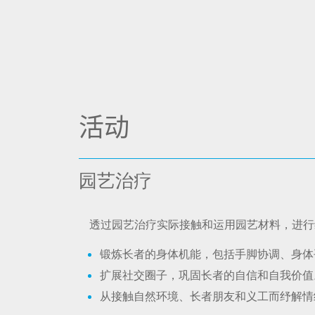
活动
园艺治疗
透过园艺治疗实际接触和运用园艺材料，进行
锻炼长者的身体机能，包括手脚协调、身体
扩展社交圈子，巩固长者的自信和自我价值
从接触自然环境、长者朋友和义工而纾解情