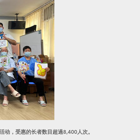
活动，受惠的长者数目超過8,400人次。