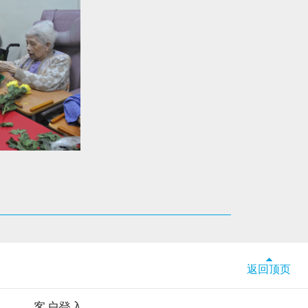
返回顶页
客户登入