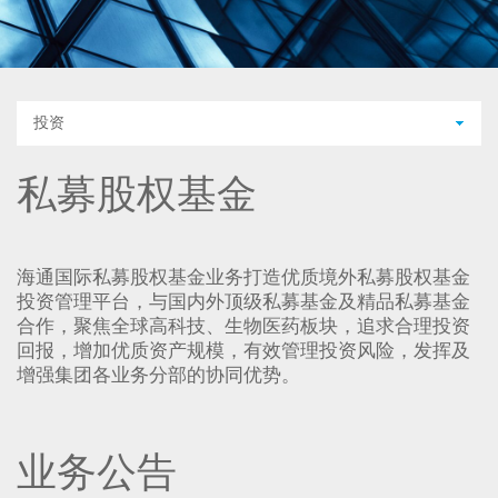
投资
私募股权基金
海通国际私募股权基金业务打造优质境外私募股权基金
投资管理平台，与国内外顶级私募基金及精品私募基金
合作，聚焦全球高科技、生物医药板块，追求合理投资
回报，增加优质资产规模，有效管理投资风险，发挥及
增强集团各业务分部的协同优势。
业务公告