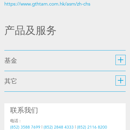
https://www.gthtam.com.hk/asm/zh-chs
产品及服务
基金
其它
联系我们
电话 :
(852) 3588 7699
|
(852) 2848 4333
|
(852) 2116 8200