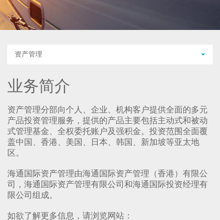
资产管理
业务简介
资产管理分部向个人、企业、机构客户提供全面的多元
产品投资管理服务，提供的产品主要包括主动式和被动
式管理基金、全权委托账户及强积金。投资范围全面覆
盖中国、香港、美国、日本、韩国、新加坡等亚太地
区。
海通国际资产管理由海通国际资产管理（香港）有限公
司，海通国际资产管理有限公司和海通国际投资经理有
限公司组成。
如欲了解更多信息，请浏览网站：