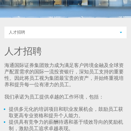
人才招聘
人才招聘
海通国际证券集团致力成为满足客户跨境金融及全球资
产配置需求的国际一流投资银行，深知员工支持的重要
性。因此将员工视为集团最宝贵的资产，并始终重视培
养和提升每一位有潜力的员工。
我们承诺为员工提供卓越的工作环境，包括：
提供多元化的培训项目和职业发展机会，鼓励员工获
取更高专业资格和提升个人能力。
提供具有竞争力的薪酬待遇和基于绩效导向的奖励机
制，激励员工追求卓越表现。