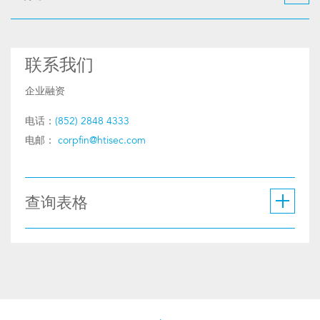
联系我们
企业融资
电话：
(852) 2848 4333
电邮：
corpfin@htisec.com
查询表格