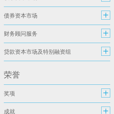
债券资本市场
财务顾问服务
贷款资本市场及特别融资组
荣誉
奖项
成就