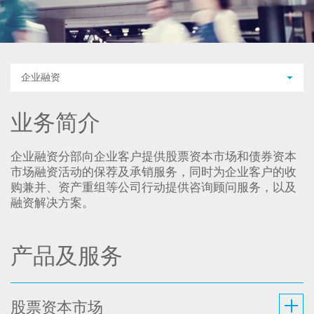
企业融资
业务简介
企业融资分部向企业客户提供股票资本市场和债券资本
市场融资活动的保荐及承销服务，同时为企业客户的收
购兼并、资产重组等公司行动提供咨询顾问服务，以及
融资解决方案。
产品及服务
股票资本市场