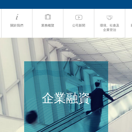
關於我們
業務概覽
公司新聞
環境、社會及
企業管治
企業融資