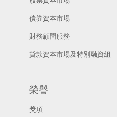
股票資本市場
債券資本市場
財務顧問服務
貸款資本市場及特別融資組
榮譽
獎項