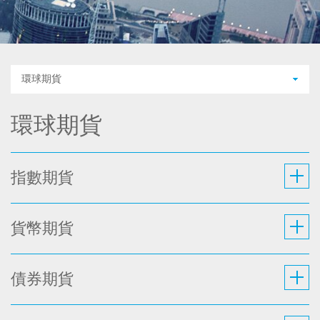
環球期貨
環球期貨
指數期貨
貨幣期貨
債券期貨