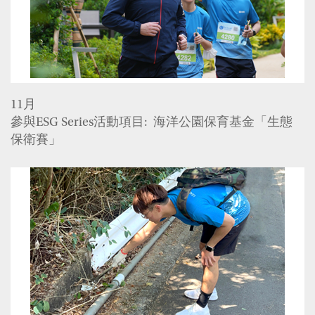
11月
參與ESG Series活動項目: 海洋公園保育基金「生態
保衛賽」