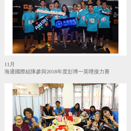
11月
海通國際組隊參與2018年度彭博一英哩接力賽