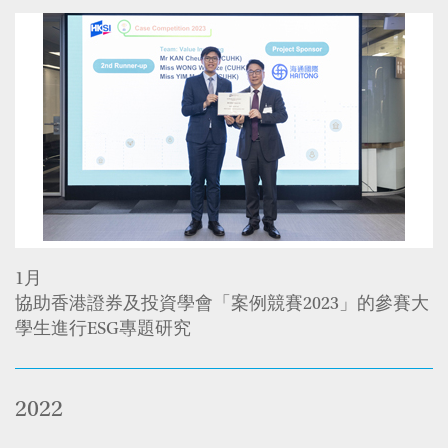
1月
協助香港證券及投資學會「案例競賽2023」的參賽大
學生進行ESG專題研究
2022