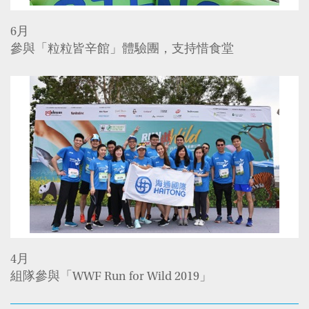
6月
參與「粒粒皆辛館」體驗團，支持惜食堂
4月
組隊參與「WWF Run for Wild 2019」