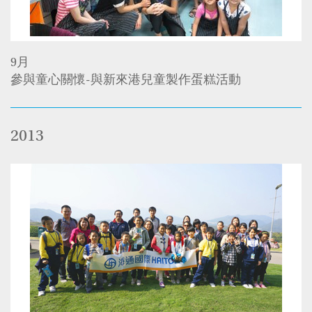
9月
參與童心關懷-與新來港兒童製作蛋糕活動
2013