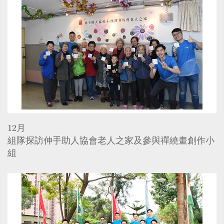
12月
組隊探訪伸手助人協會老人之家及參與禪繞畫創作小
組