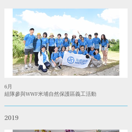
6月
組隊參與WWF米埔自然保護區義工活動
2019