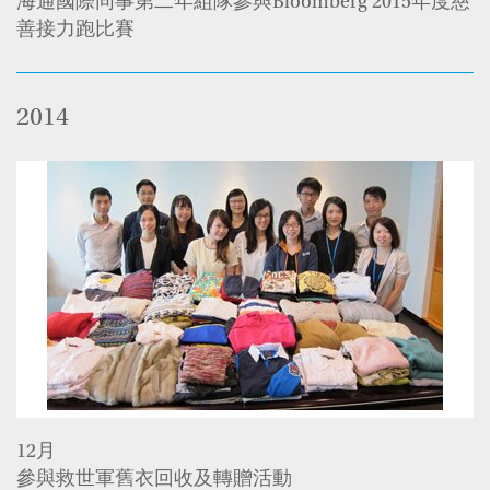
海通國際同事第二年組隊參與Bloomberg 2015年度慈
善接力跑比賽
2014
12月
參與救世軍舊衣回收及轉贈活動