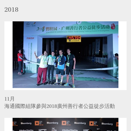
2018
11月
海通國際組隊參與2018廣州善行者公益徒步活動