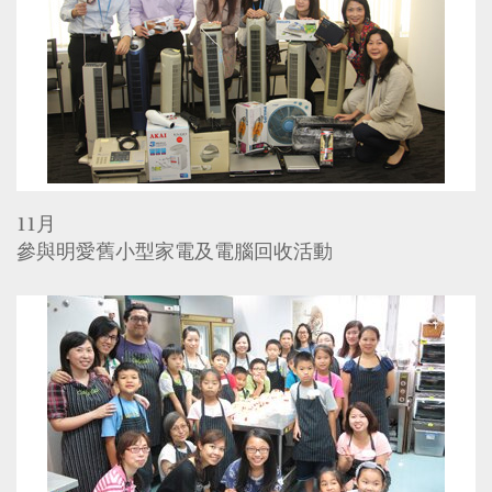
11月
參與明愛舊小型家電及電腦回收活動