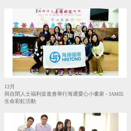
12月
與自閉人士福利促進會舉行海通愛心小畫家 – JAM出
生命彩虹活動