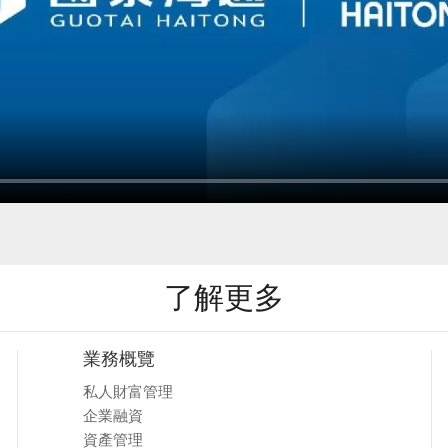
了解更多
業務概覽
私人財富管理
企業融資
資產管理