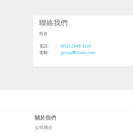
聯絡我們
投資
電話:
(852) 2848 4333
電郵:
group@htisec.com
關於我們
公司簡介