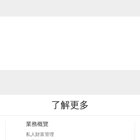
了解更多
業務概覽
私人財富管理