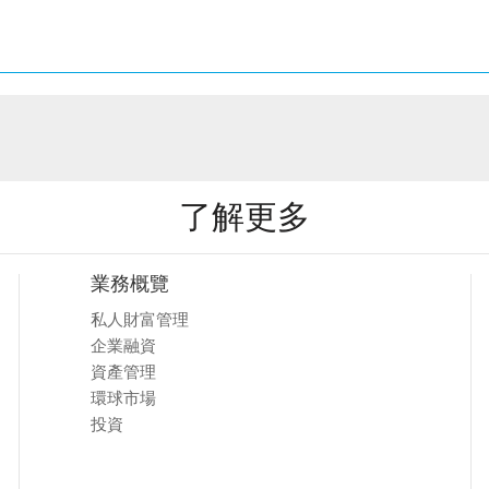
了解更多
業務概覽
私人財富管理
企業融資
資產管理
環球市場
投資