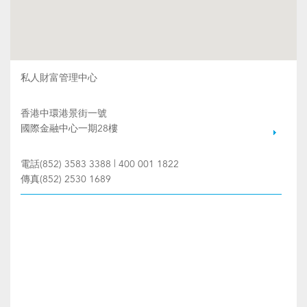
私人財富管理中心
香港中環港景街一號
國際金融中心一期28樓
電話(852) 3583 3388 | 400 001 1822
傳真(852) 2530 1689