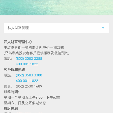
私人財富管理
私人財富管理中心
中環港景街一號國際金融中心一期28樓
(只為專業投資者客戶提供服務及敬請預約)
電話:
(852) 3583 3388
400 001 1822
客戶服務熱線
電話:
(852) 3583 3388
400 001 1822
傳真: (852) 2530 1689
服務時間:
星期一至星期五上午9:00 - 下午6:00
星期六、日及公眾假期休息
投訴熱線