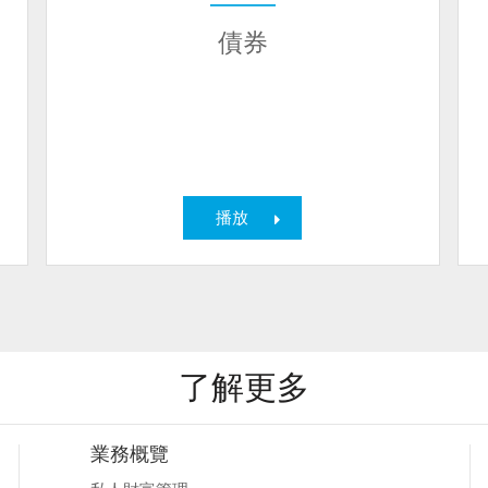
債券
播放
了解更多
業務概覽