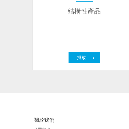
結構性產品
播放
關於我們