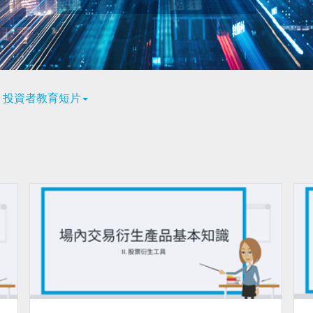
投資者教育短片