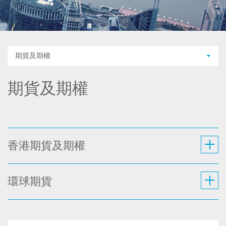
期貨及期權
期貨及期權
香港期貨及期權
環球期貨