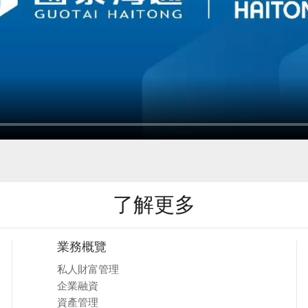
了解更多
業務概覽
私人財富管理
企業融資
資產管理