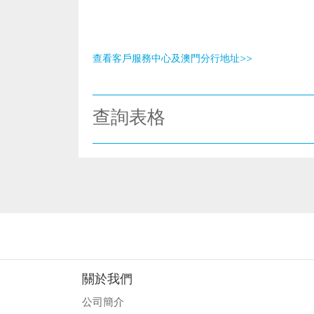
查看客戶服務中心及澳門分行地址>>
查詢表格
關於我們
公司簡介