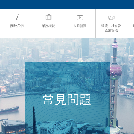
關於我們
業務概覽
公司新聞
環境、社會及
企業管治
常見問題