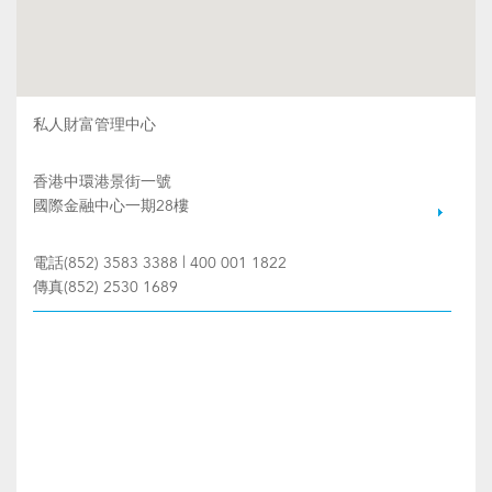
私人財富管理中心
香港中環港景街一號
國際金融中心一期28樓
電話(852) 3583 3388 | 400 001 1822
傳真(852) 2530 1689