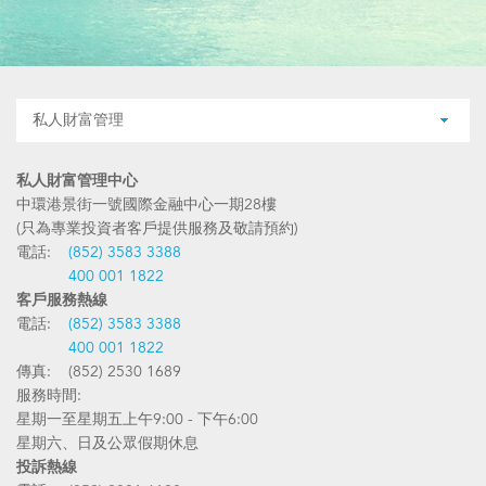
私人財富管理
私人財富管理中心
中環港景街一號國際金融中心一期28樓
(只為專業投資者客戶提供服務及敬請預約)
電話:
(852) 3583 3388
400 001 1822
客戶服務熱線
電話:
(852) 3583 3388
400 001 1822
傳真: (852) 2530 1689
服務時間:
星期一至星期五上午9:00 - 下午6:00
星期六、日及公眾假期休息
投訴熱線