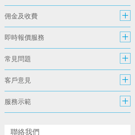
佣金及收費
即時報價服務
常見問題
客戶意見
服務示範
聯絡我們