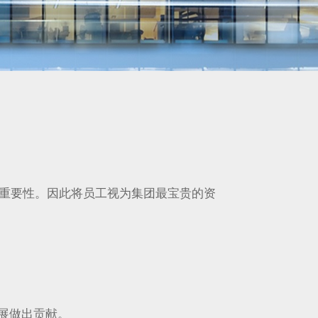
重要性。因此将员工视为集团最宝贵的资
展做出贡献。