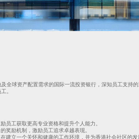
融及全球资产配置需求的国际一流投资银行，深知员工支持的
员工。
：
鼓励员工获取更高专业资格和提升个人能力。
向的奖励机制，激励员工追求卓越表现。
旨在建立一个关怀和健康的工作环境，并为香港社会社区的发