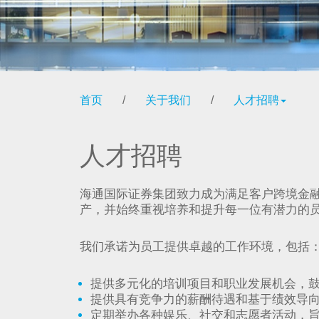
首页
/
关于我们
/
人才招聘
人才招聘
海通国际证券集团致力成为满足客户跨境金
产，并始终重视培养和提升每一位有潜力的
我们承诺为员工提供卓越的工作环境，包括
提供多元化的培训项目和职业发展机会，
提供具有竞争力的薪酬待遇和基于绩效导
定期举办各种娱乐、社交和志愿者活动，