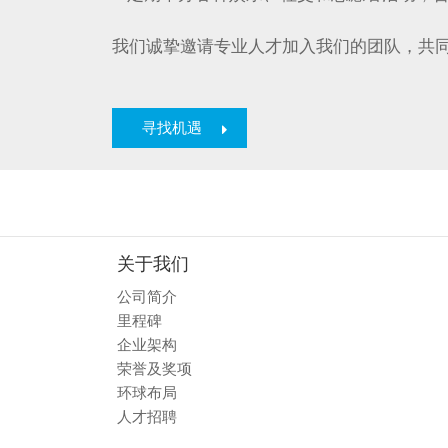
我们诚挚邀请专业人才加入我们的团队，共
寻找机遇
关于我们
公司简介
里程碑
企业架构
荣誉及奖项
环球布局
人才招聘