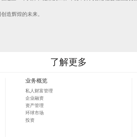
同创造辉煌的未来。
了解更多
业务概览
私人财富管理
企业融资
资产管理
环球市场
投资