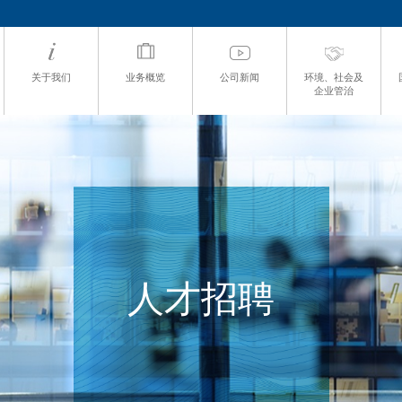
关于我们
业务概览
公司新闻
环境、社会及
企业管治
人才招聘