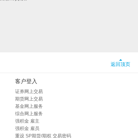
返回顶页
客户登入
证券网上交易
期货网上交易
基金网上服务
综合网上服务
强积金 雇主
强积金 雇员
重设 SP期货/期权 交易密码