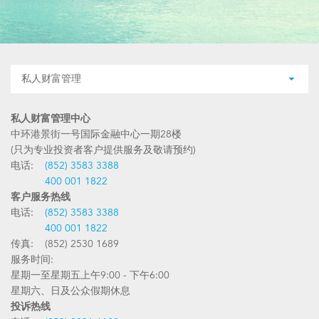
私人财富管理
私人财富管理中心
中环港景街一号国际金融中心一期28楼
(只为专业投资者客户提供服务及敬请预约)
电话:
(852) 3583 3388
400 001 1822
客户服务热线
电话:
(852) 3583 3388
400 001 1822
传真: (852) 2530 1689
服务时间:
星期一至星期五上午9:00 - 下午6:00
星期六、日及公众假期休息
投诉热线