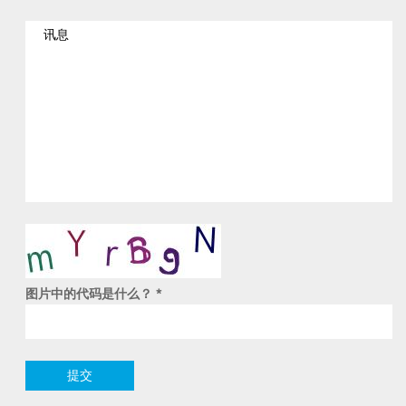
图片中的代码是什么？
*