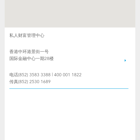
私人财富管理中心
香港中环港景街一号
国际金融中心一期28楼
电话(852) 3583 3388 | 400 001 1822
传真(852) 2530 1689