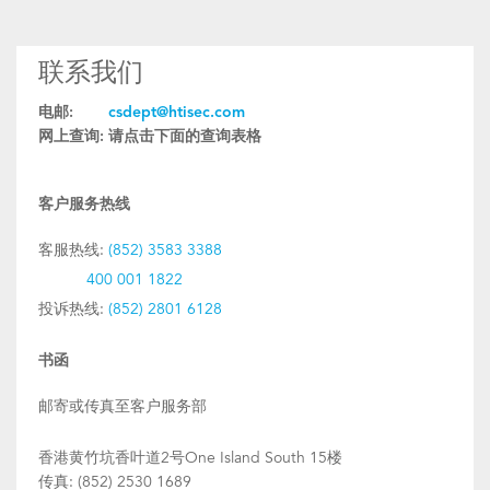
联系我们
电邮:
csdept@htisec.com
网上查询:
请点击下面的查询表格
客户服务热线
客服热线:
(852) 3583 3388
400 001 1822
投诉热线:
(852) 2801 6128
书函
邮寄或传真至客户服务部
香港黄竹坑香叶道2号One Island South 15楼
传真: (852) 2530 1689