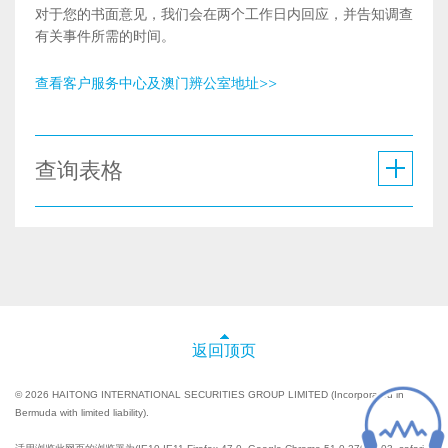
对于您的书面意见，我们会在两个工作日内回应，并告知调查
有关事件所需的时间。
查看客户服务中心及澳门辨公室地址>>
查询表格
返回顶页
© 2026 HAITONG INTERNATIONAL SECURITIES GROUP LIMITED (Incorporated in
Bermuda with limited liability).