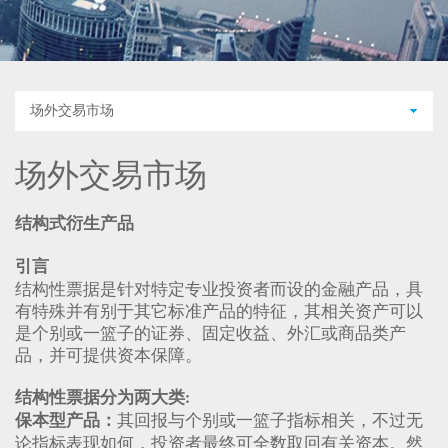
场外交易市场
场外交易市场
结构式衍生产品
引言
结构性票据是针对特定专业投资者而设的金融产品，具
有特殊并有别于其它标准产品的特征，其相关资产可以
是个别或一篮子的证券、固定收益、外汇或商品类产
品，并可提供资本保障。
结构性票据分为两大类:
其回报与个别或一篮子指标相关，不过无
保本型产品：
论指标表现如何，投资者最终可全数取回有关资本。然