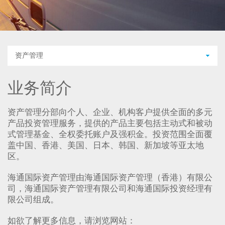
资产管理
业务简介
资产管理分部向个人、企业、机构客户提供全面的多元
产品投资管理服务，提供的产品主要包括主动式和被动
式管理基金、全权委托账户及强积金。投资范围全面覆
盖中国、香港、美国、日本、韩国、新加坡等亚太地
区。
海通国际资产管理由海通国际资产管理（香港）有限公
司，海通国际资产管理有限公司和海通国际投资经理有
限公司组成。
如欲了解更多信息，请浏览网站：