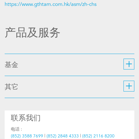
https://www.gthtam.com.hk/asm/zh-chs
产品及服务
基金
其它
联系我们
电话 :
(852) 3588 7699
|
(852) 2848 4333
|
(852) 2116 8200