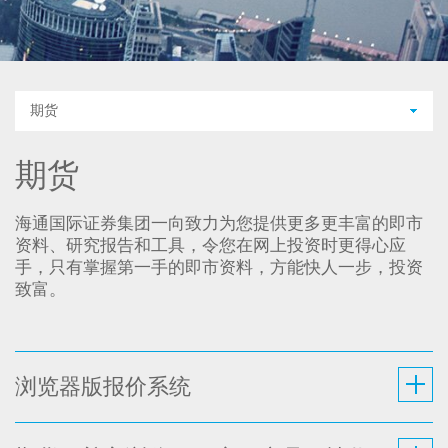
期货
期货
海通国际证券集团一向致力为您提供更多更丰富的即市
资料、研究报告和工具，令您在网上投资时更得心应
手，只有掌握第一手的即市资料，方能快人一步，投资
致富。
浏览器版报价系统