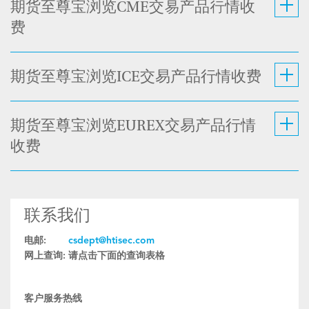
期货至尊宝浏览CME交易产品行情收
费
期货至尊宝浏览ICE交易产品行情收费
期货至尊宝浏览EUREX交易产品行情
收费
联系我们
电邮:
csdept@htisec.com
网上查询:
请点击下面的查询表格
客户服务热线