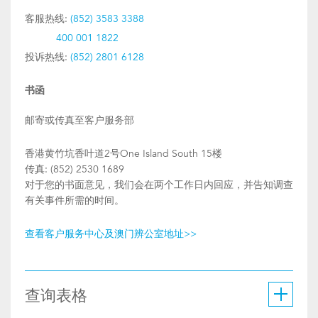
客服热线:
(852) 3583 3388
400 001 1822
投诉热线:
(852) 2801 6128
书函
邮寄或传真至客户服务部
香港黄竹坑香叶道2号One Island South 15楼
传真: (852) 2530 1689
对于您的书面意见，我们会在两个工作日内回应，并告知调查
有关事件所需的时间。
查看客户服务中心及澳门辨公室地址>>
查询表格