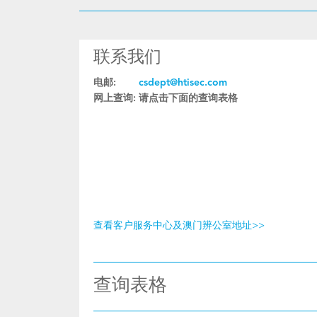
联系我们
电邮:
csdept@htisec.com
网上查询:
请点击下面的查询表格
查看客户服务中心及澳门辨公室地址>>
查询表格