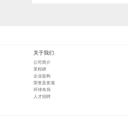
关于我们
公司简介
里程碑
企业架构
荣誉及奖项
环球布局
人才招聘