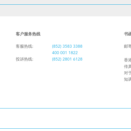
客户服务热线
书
客服热线:
(852) 3583 3388
邮
400 001 1822
投诉热线:
(852) 2801 6128
香港
传真:
对
知