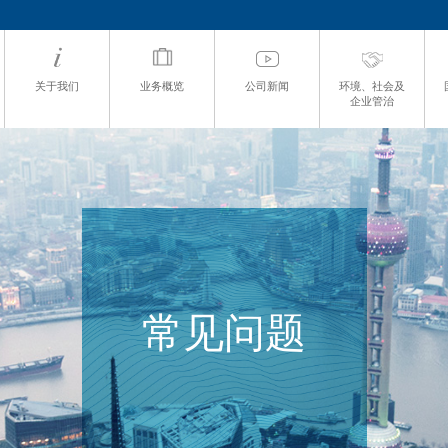
关于我们
业务概览
公司新闻
环境、社会及
企业管治
常见问题