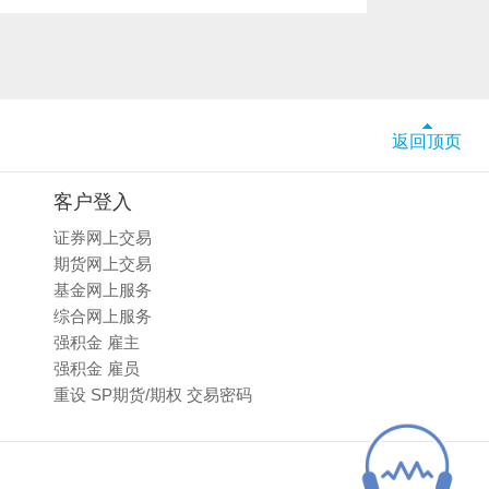
返回顶页
客户登入
证券网上交易
期货网上交易
基金网上服务
综合网上服务
强积金 雇主
强积金 雇员
重设 SP期货/期权 交易密码