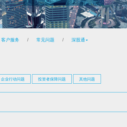
客户服务
/
常见问题
/
深股通
企业行动问题
投资者保障问题
其他问题