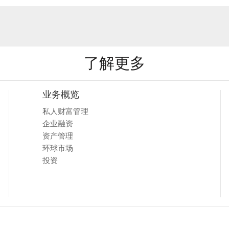
了解更多
业务概览
私人财富管理
企业融资
资产管理
环球市场
投资