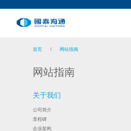
首页
/
网站指南
网站指南
关于我们
公司简介
里程碑
企业架构