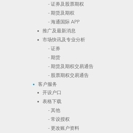
- 证券及股票期权
- 期货及期权
- 海通国际 APP
推广及最新消息
市场快讯及专业分析
- 证券
- 期货
- 期货及期权交易通告
- 股票期权交易通告
客户服务
开设户口
表格下载
- 其他
- 常设授权
- 更改账户资料