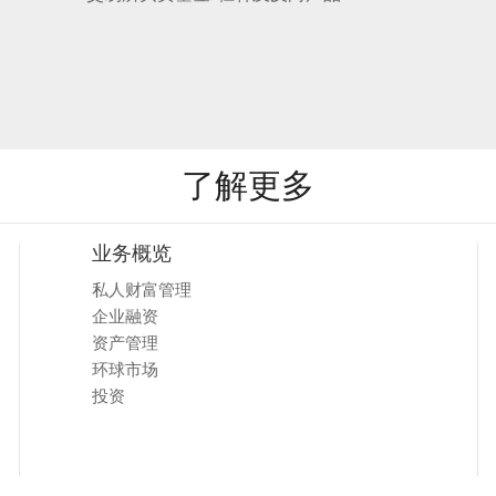
了解更多
业务概览
私人财富管理
企业融资
资产管理
环球市场
投资