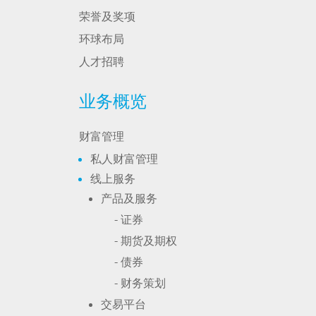
荣誉及奖项
环球布局
人才招聘
业务概览
财富管理
私人财富管理
线上服务
产品及服务
- 证券
- 期货及期权
- 债券
- 财务策划
交易平台