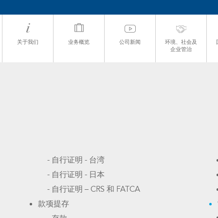
关于我们
业务概览
公司新闻
环境、社会及
企业管治
- 自行证明 - 台湾
- 自行证明 - 日本
- 自行证明 – CRS 和 FATCA
款项提存