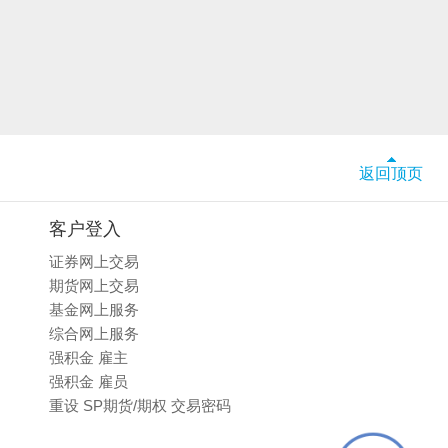
返回顶页
客户登入
证券网上交易
期货网上交易
基金网上服务
综合网上服务
强积金 雇主
强积金 雇员
重设 SP期货/期权 交易密码