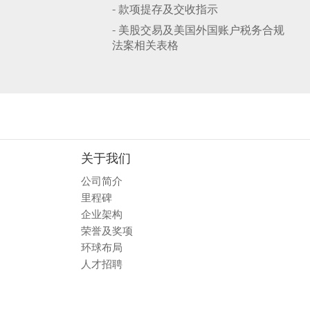
- 款项提存及交收指示
- 美股交易及美国外国账户税务合规
法案相关表格
关于我们
公司简介
里程碑
企业架构
荣誉及奖项
环球布局
人才招聘