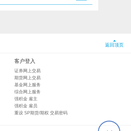
返回顶页
客户登入
证券网上交易
期货网上交易
基金网上服务
综合网上服务
强积金 雇主
强积金 雇员
重设 SP期货/期权 交易密码