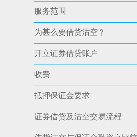
服务范围
为甚么要借货沽空﹖
开立证券借贷账户
收费
抵押保证金要求
证券借贷及沽空交易流程