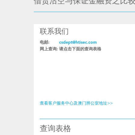
借货沽空与保证金融资之比
联系我们
电邮:
csdept@htisec.com
网上查询:
请点击下面的查询表格
查看客户服务中心及澳门辨公室地址>>
查询表格