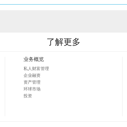
了解更多
业务概览
私人财富管理
企业融资
资产管理
环球市场
投资