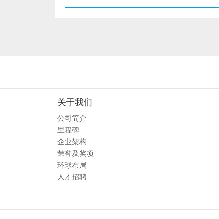
关于我们
公司简介
里程碑
企业架构
荣誉及奖项
环球布局
人才招聘