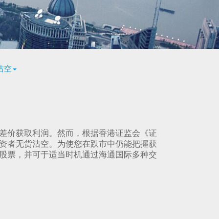
沽空
差价获取利润。然而，根据香港证监会《证
资者无货沽空。为使您在跌市中仍能把握获
股票，并可于适当时机通过海通国际多种交