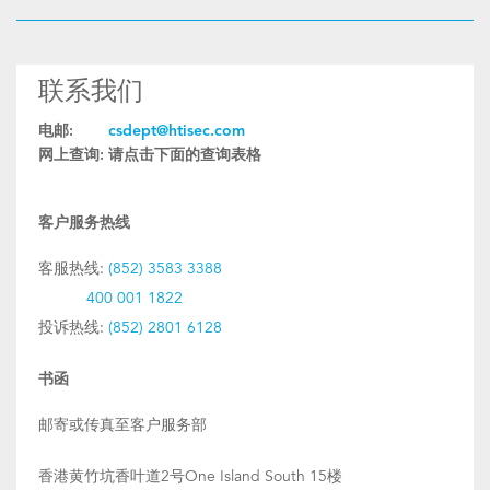
联系我们
电邮:
csdept@htisec.com
网上查询:
请点击下面的查询表格
客户服务热线
客服热线:
(852) 3583 3388
400 001 1822
投诉热线:
(852) 2801 6128
书函
邮寄或传真至客户服务部
香港黄竹坑香叶道2号One Island South 15楼