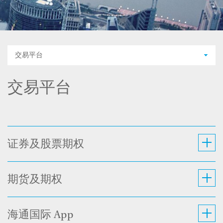
交易平台
交易平台
证券及股票期权
期货及期权
海通国际 App