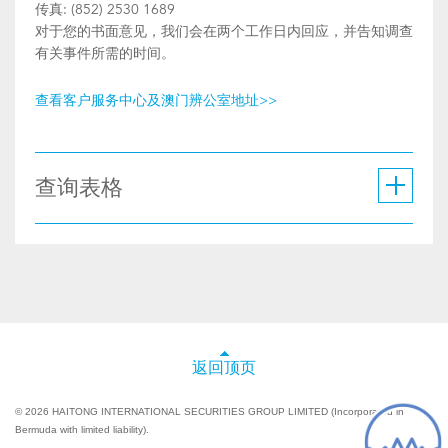
传真: (852) 2530 1689
对于您的书面意见，我们会在两个工作日内回应，并告知调查
有关事件所需的时间。
查看客户服务中心及澳门辨公室地址>>
查询表格
返回顶页
© 2026 HAITONG INTERNATIONAL SECURITIES GROUP LIMITED (Incorporated in
Bermuda with limited liability).