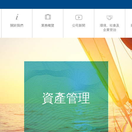
關於我們
業務概覽
公司新聞
環境、社會及
企業管治
資產管理