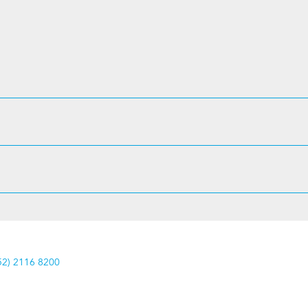
52) 2116 8200