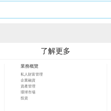
了解更多
業務概覽
私人財富管理
企業融資
資產管理
環球市場
投資