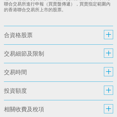
聯合交易所進行申報（買賣盤傳遞），買賣指定範圍內
的香港聯合交易所上市的股票。
合資格股票
交易細節及限制
交易時間
投資額度
相關收費及稅項