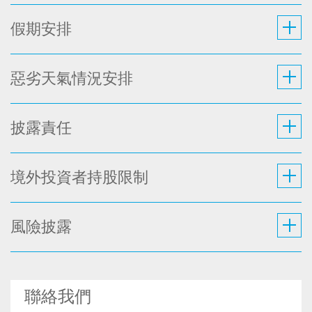
假期安排
惡劣天氣情況安排
披露責任
境外投資者持股限制
風險披露
聯絡我們