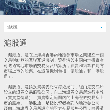
滬股通
滬股通
「滬港通」是在上海與香港兩地證券市場之間建立一個
交易與結算的互聯互通機制，讓香港與中國內地投資者
可透過當地市場的交易所及結算所，買賣和結算在對方
市場上市的股票。在這個機制包括「滬股通」和「港股
通」。
「滬股通」是指投資者委託香港經紀商，經由港交易所
設立的證券交易服務公司，向上海證券交易所進行申報
（買賣盤傳遞），買賣指定範圍內的上海證券交易所上
市的股票。「港股通」是指投資者委託內地證券公司，
經由上海證券交易所設立的證券交易服務公司，向香港