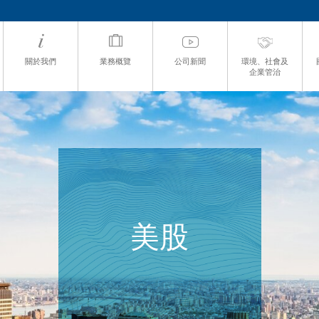
關於我們
業務概覽
公司新聞
環境、社會及
企業管治
美股