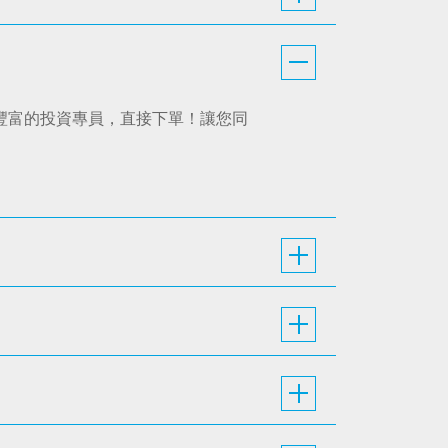
經驗豐富的投資專員，直接下單！讓您同