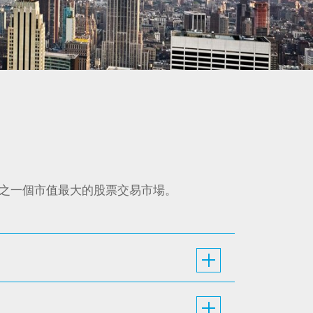
之一個市值最大的股票交易市場。