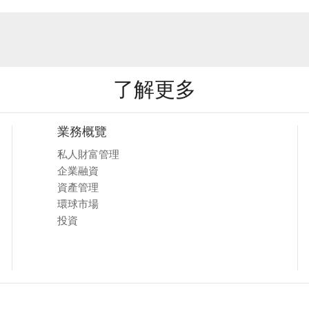
了解更多
業務概覽
私人財富管理
企業融資
資產管理
環球市場
投資