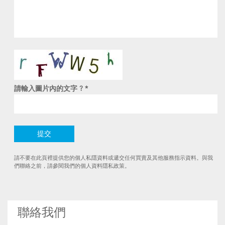
請輸入圖片內的文字 ?
*
請不要在此頁裡提供您的個人私隱資料或遞交任何買賣及其他服務指示資料。與我
們聯絡之前，請參閱我們的個人資料隱私政策。
聯絡我們