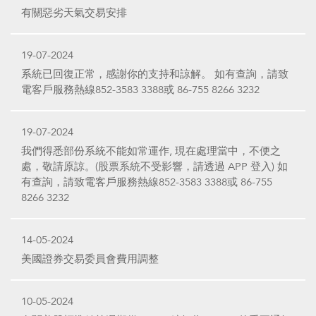
有關惡劣天氣交易安排
19-07-2024
系統已回復正常，感謝你的支持和諒解。 如有查詢，請致
電客戶服務熱線852-3583 3388或 86-755 8266 3232
19-07-2024
我們得悉部份系統不能如常運作, 現在處理當中，不便之
處，敬請原諒。(股票系統不受影響，請透過 APP 登入) 如
有查詢，請致電客戶服務熱線852-3583 3388或 86-755
8266 3232
14-05-2024
美國證券交易委員會費用調整
10-05-2024