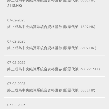
終止成為中央結算系統合資格證券 (股票代號: 6836.HK,
2115.HK)
07-02-2025
終止成為中央結算系統合資格證券 (股票代號: 1329.HK)
07-02-2025
終止成為中央結算系統合資格證券 (股票代號: 8609.HK )
07-02-2025
終止成為中央結算系統合資格證券 (股票代號: 600225.SH )
07-02-2025
終止成為中央結算系統合資格證券 (股票代號: 8383.HK)
07-02-2025