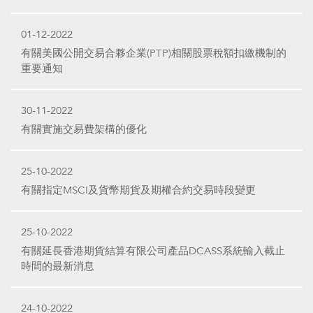
01-12-2022
有關美國公開交易合夥企業(PTP)相關股票稅額扣繳機制的
重要通知
30-11-2022
有關實施交易費架構的優化
25-10-2022
有關指定MSCI及貨幣期貨及期權合約交易時段變更
25-10-2022
有關延長香港期貨結算有限公司產品DCASS系統輸入截止
時間的最新消息
24-10-2022