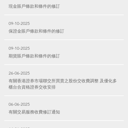
現金賬戶條款和條件的修訂
09-10-2025
保證金賬戶條款和條件的修訂
09-10-2025
期貨賬戶條款和條件的修訂
26-06-2025
有關香港證券市場聯交所買賣之股份交收費調整 及優化多
櫃台合資格證券交收安排
06-06-2025
有關交易服務收費修訂通知