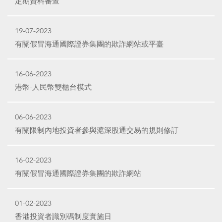
定期資料審查
19-07-2023
有關假冒海通國際證券集團的欺詐網站或平臺
16-06-2023
港幣-人民幣雙櫃台模式
06-06-2023
有關限制內地投資者參與滬深股通交易的規則修訂
16-02-2023
有關假冒海通國際證券集團的欺詐網站
01-02-2023
香港投資者識別碼制度實施日