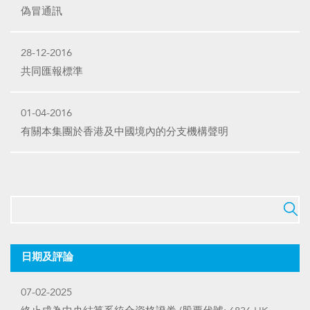
偽冒通訊
28-12-2016
共同匯報標準
01-04-2016
有關本集團於香港及中國境內的分支機構聲明
日期及評論
07-02-2025