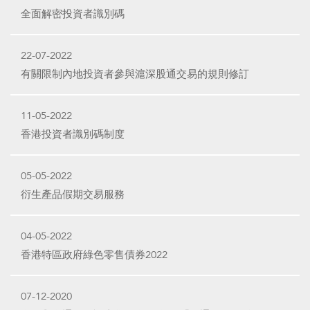
全面解密投資者識別碼
22-07-2022
有關限制內地投資者參與滬深股通交易的規則修訂
11-05-2022
香港投資者識別碼制度
05-05-2022
衍生產品假期交易服務
04-05-2022
香港特區政府綠色零售債券2022
07-12-2020