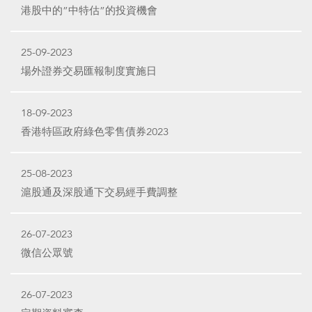
港股中的”中特估”的投資機會
25-09-2023
場外證券交易匯報制度實施日
18-09-2023
香港特區政府綠色零售債券2023
25-08-2023
滬股通及深股通下交易經手費調整
26-07-2023
微信公眾號
26-07-2023