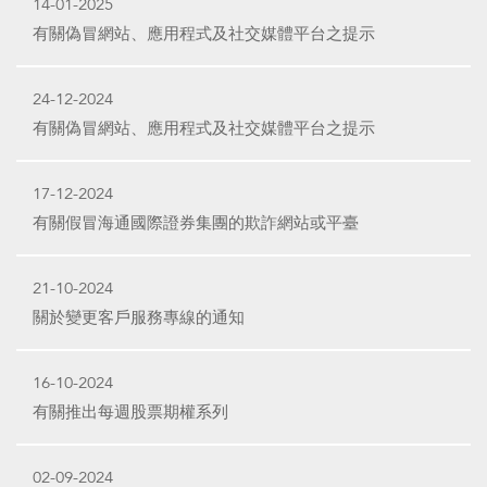
14-01-2025
有關偽冒網站、應用程式及社交媒體平台之提示
24-12-2024
有關偽冒網站、應用程式及社交媒體平台之提示
17-12-2024
有關假冒海通國際證券集團的欺詐網站或平臺
21-10-2024
關於變更客戶服務專線的通知
16-10-2024
有關推出每週股票期權系列
02-09-2024