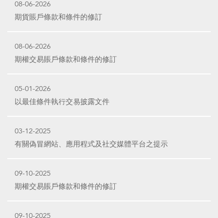
08-06-2026
期貨賬戶條款和條件的修訂
08-06-2026
期權交易賬戶條款和條件的修訂
05-01-2026
以最佳條件執行交易披露文件
03-12-2025
有關偽冒網站、應用程式及社交媒體平台之提示
09-10-2025
期權交易賬戶條款和條件的修訂
09-10-2025