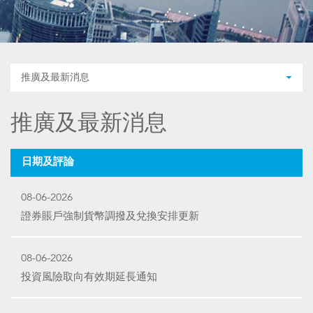
推廣及最新消息
推廣及最新消息
日期及評論
08-06-2026
證券賬戶強制貨幣調撥及兌換安排更新
08-06-2026
投資風險取向有效期延長通知