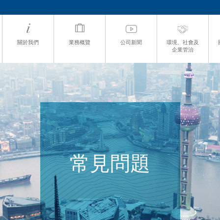
關於我們
業務概覽
公司新聞
環境、社會及
企業管治
常見問題