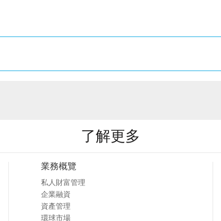
了解更多
業務概覽
私人財富管理
企業融資
資產管理
環球市場