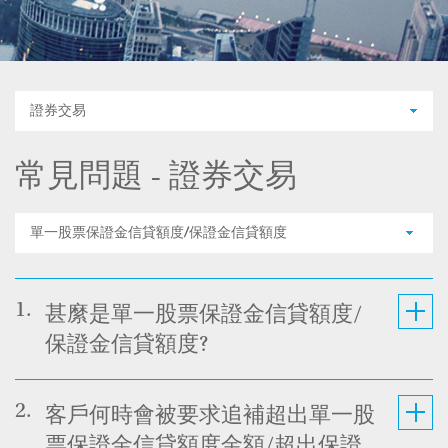
證券交易
常見問題 - 證券交易
單一股票保證金信貸額度/保證金信貸額度
1.
甚縻是單一股票保證金信貸額度/
保證金信貸額度?
2.
客戶何時會被要求追補超出單一股
票保證金信貸額度金額/超出保證