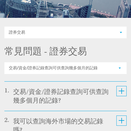
證券交易
常見問題 - 證券交易
交易/資金/證券記錄查詢可供查詢幾多個月的記錄
1.
交易/資金/證券記錄查詢可供查詢
幾多個月的記錄?
2.
我可以查詢海外市場的交易記錄
嗎?