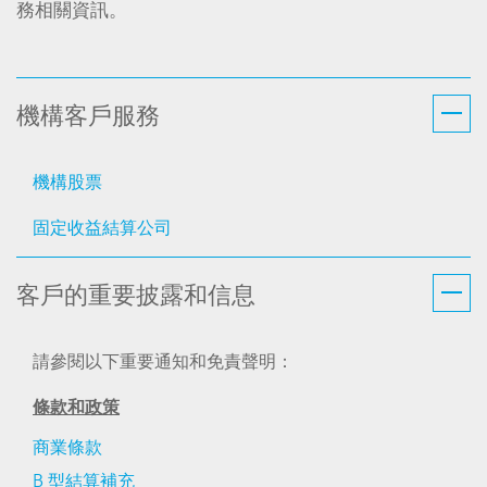
務相關資訊。
機構客戶服務
機構股票
固定收益結算公司
客戶的重要披露和信息
請參閱以下重要通知和免責聲明：
條款和政策
商業條款
B 型結算補充