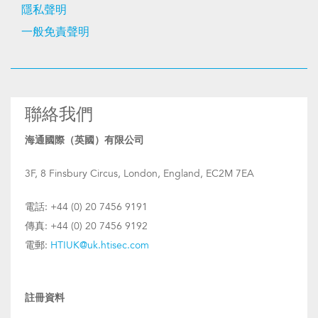
隱私聲明
一般免責聲明
聯絡我們
海通國際（英國）有限公司
3F, 8 Finsbury Circus, London, England, EC2M 7EA
電話: +44 (0) 20 7456 9191
傳真: +44 (0) 20 7456 9192
電郵:
HTIUK@uk.htisec.com
註冊資料