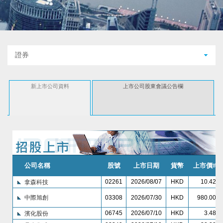
證券
新上市公司資料
上市公司股東會議公告欄