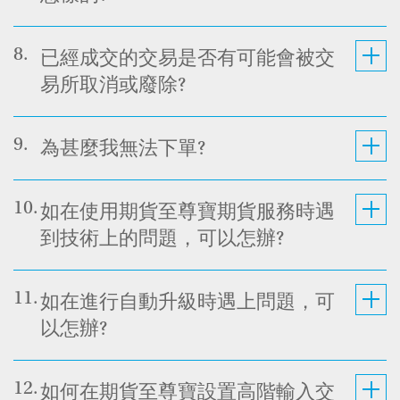
8.
已經成交的交易是否有可能會被交
易所取消或廢除?
9.
為甚麼我無法下單?
10.
如在使用期貨至尊寶期貨服務時遇
到技術上的問題，可以怎辦?
11.
如在進行自動升級時遇上問題，可
以怎辦?
12.
如何在期貨至尊寶設置高階輸入交