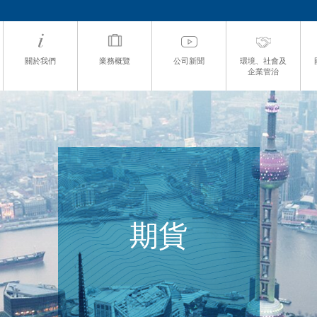
關於我們
業務概覽
公司新聞
環境、社會及
企業管治
期貨