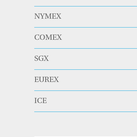
NYMEX
COMEX
SGX
EUREX
ICE