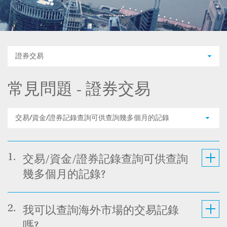
證券交易
常見問題 - 證券交易
交易/資金/證券記錄查詢可供查詢幾多個月的記錄
1.
交易/資金/證券記錄查詢可供查詢
幾多個月的記錄?
2.
我可以查詢海外市場的交易記錄
嗎?