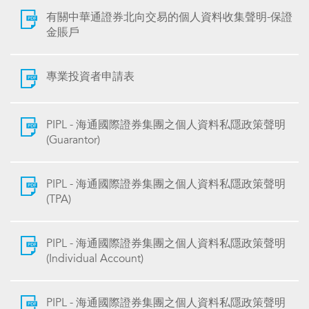
有關中華通證券北向交易的個人資料收集聲明-保證
金賬戶
專業投資者申請表
PIPL - 海通國際證券集團之個人資料私隱政策聲明
(Guarantor)
PIPL - 海通國際證券集團之個人資料私隱政策聲明
(TPA)
PIPL - 海通國際證券集團之個人資料私隱政策聲明
(Individual Account)
PIPL - 海通國際證券集團之個人資料私隱政策聲明