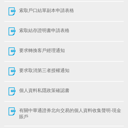
索取戶口結單副本申請表格
索取結存證明書申請表格
要求轉換客戶經理通知
要求取消第三者授權通知
個人資料私隱政策確認書
有關中華通證券北向交易的個人資料收集聲明-現金
賬戶